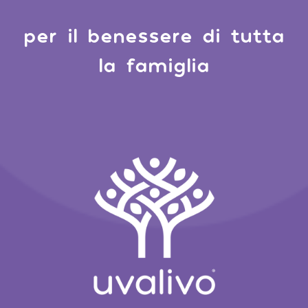
per il benessere di tutta
la famiglia