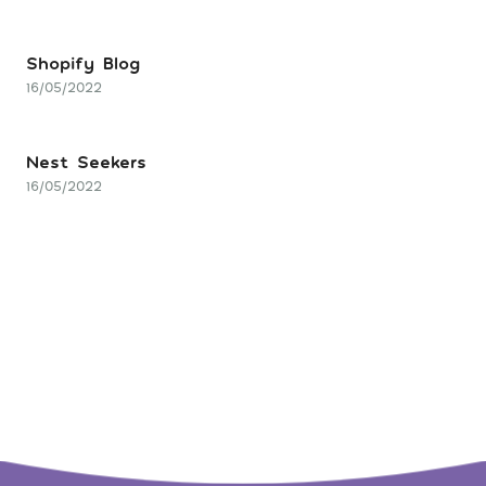
Shopify Blog
16/05/2022
Nest Seekers
16/05/2022