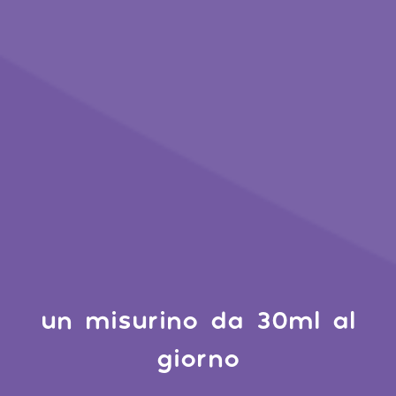
un misurino da 30ml al
giorno