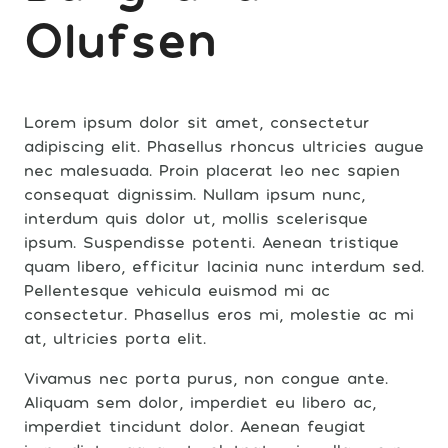
Olufsen
Lorem ipsum dolor sit amet, consectetur
adipiscing elit. Phasellus rhoncus ultricies augue
nec malesuada. Proin placerat leo nec sapien
consequat dignissim. Nullam ipsum nunc,
interdum quis dolor ut, mollis scelerisque
ipsum. Suspendisse potenti. Aenean tristique
quam libero, efficitur lacinia nunc interdum sed.
Pellentesque vehicula euismod mi ac
consectetur. Phasellus eros mi, molestie ac mi
at, ultricies porta elit.
Vivamus nec porta purus, non congue ante.
Aliquam sem dolor, imperdiet eu libero ac,
imperdiet tincidunt dolor. Aenean feugiat