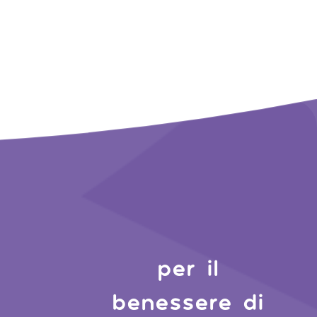
per il
benessere di