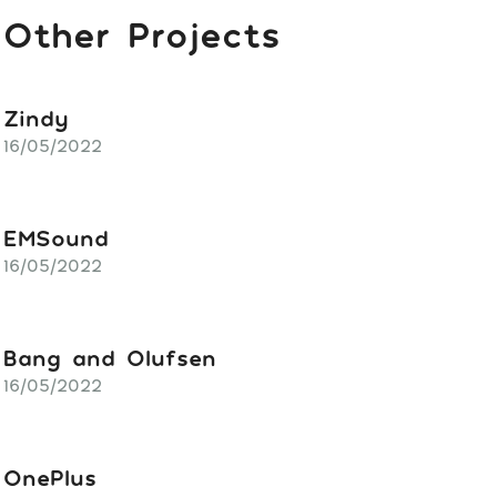
Other Projects
Zindy
16/05/2022
EMSound
16/05/2022
Bang and Olufsen
16/05/2022
OnePlus