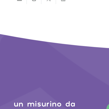
un misurino da