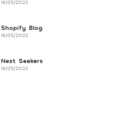
16/05/2022
Shopify Blog
16/05/2022
Nest Seekers
16/05/2022