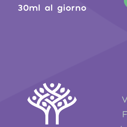
30ml al giorno